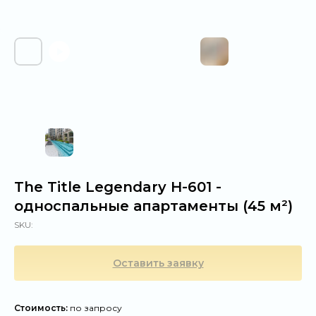
The Title Legendary H-601 -
односпальные апартаменты (45 м²)
SKU:
Оставить заявку
Стоимость:
по запросу