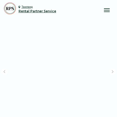
Таиланд
Rental Partner Service