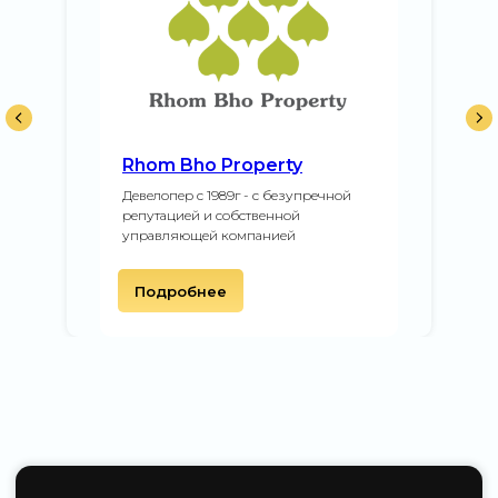
Rhom Bho Property
Девелопер с 1989г - с безупречной
репутацией и собственной
управляющей компанией
Подробнее