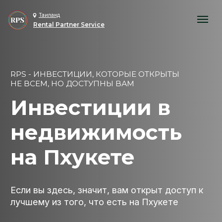
Таиланд
Rental Partner Service
RPS - ИНВЕСТИЦИИ, КОТОРЫЕ ОТКРЫТЫ
НЕ ВСЕМ, НО ДОСТУПНЫ ВАМ
Инвестиции в
недвижимость
на Пхукете
Если вы здесь, значит, вам открыт доступ к
лучшему из того, что есть на Пхукете
Смотреть каталог
Получить консультацию