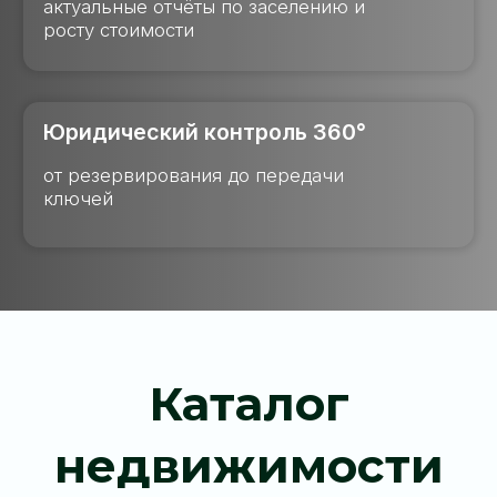
Каталог
недвижимости