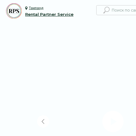
Таиланд
Rental Partner Service