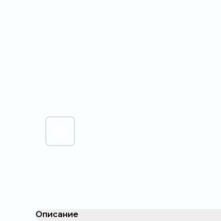
Описание