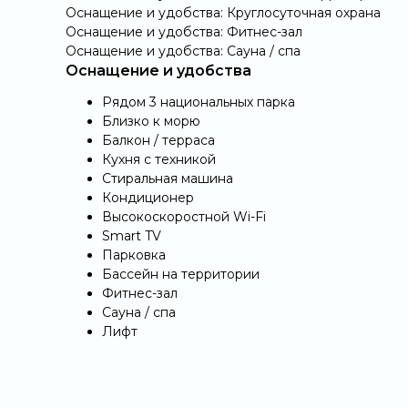
Оснащение и удобства: Круглосуточная охрана
Оснащение и удобства: Фитнес-зал
Оснащение и удобства: Сауна / спа
Оснащение и удобства
Рядом 3 национальных парка
Близко к морю
Балкон / терраса
Кухня с техникой
Стиральная машина
Кондиционер
Высокоскоростной Wi-Fi
Smart TV
Парковка
Бассейн на территории
Фитнес-зал
Сауна / спа
Лифт