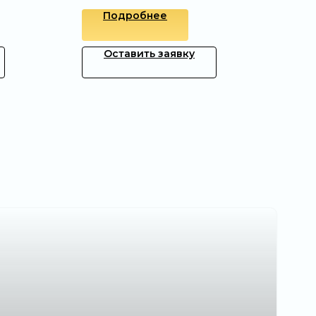
Подробнее
Оставить заявку