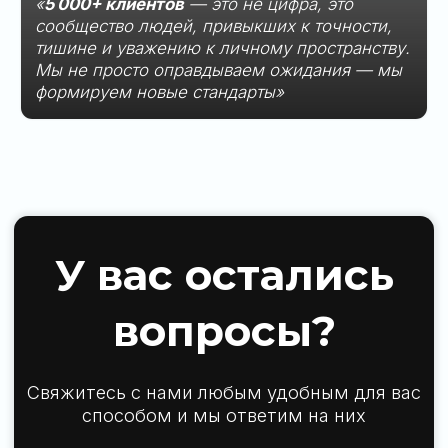
Больше полезной информации:
Политика обработки персональных данных