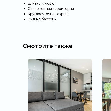
Близко к морю
Озелененная территория
Круглосуточная охрана
Вид на бассейн
Смотрите также