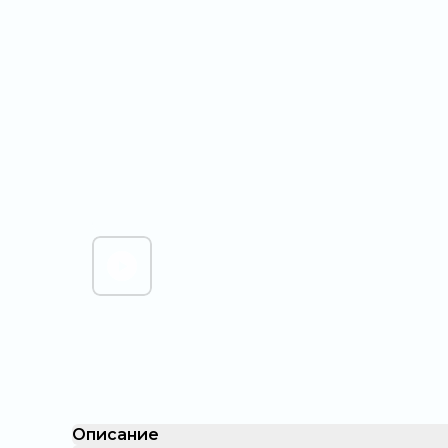
Описание