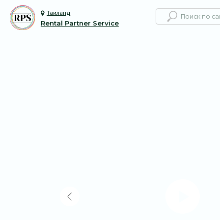
Таиланд
Rental Partner Service