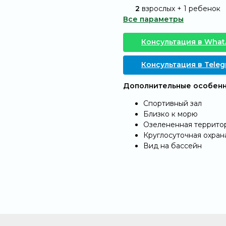
@
2
взрослых + 1 ребенок
Все параметры
Консультация в Wha
Консультация в Tele
Дополнительные особенн
Спортивный зал
Близко к морю
Озелененная террито
Круглосуточная охран
Вид на бассейн