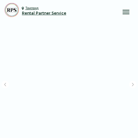
Таиланд
Rental Partner Service