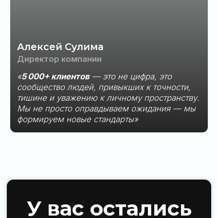
Больше полезной информации:
Политика обработки персональных данных