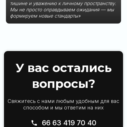
Политика обработки персональных данных