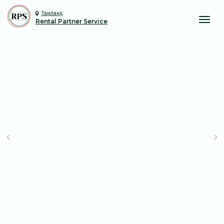
Таиланд
Rental Partner Service