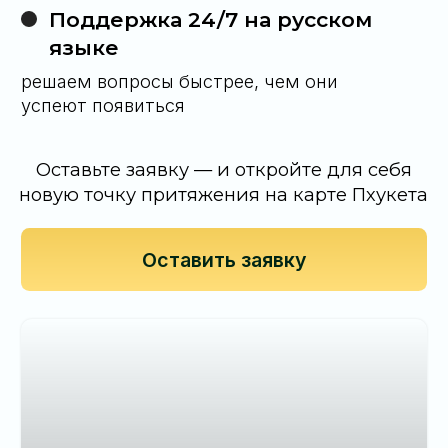
Оставить заявку