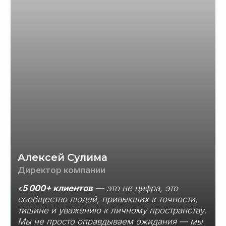
Больше полезной информации:
Политика обработки персональных данных