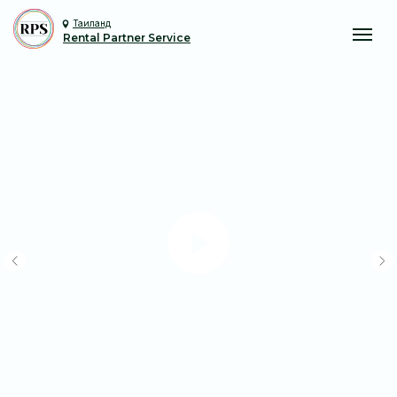
Таиланд
Rental Partner Service