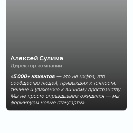
Политика обработки персональных данных